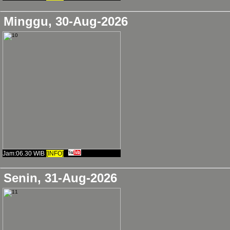
Minggu, 30-Aug-2026
Jam:06.30 WIB
[INFO]
Senin, 31-Aug-2026