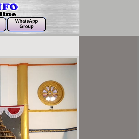
WhatsApp
Group