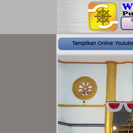
Tampilkan Online Youtub