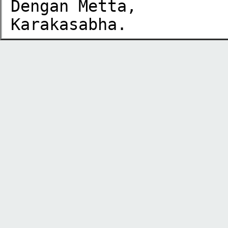
Dengan Metta,

Karakasabha.