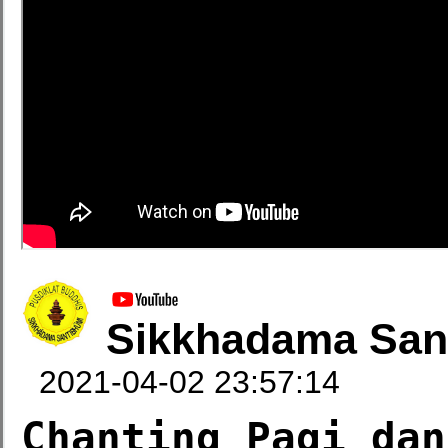
Sikkhadama San
2021-04-02 23:57:14
Chanting Pagi dan