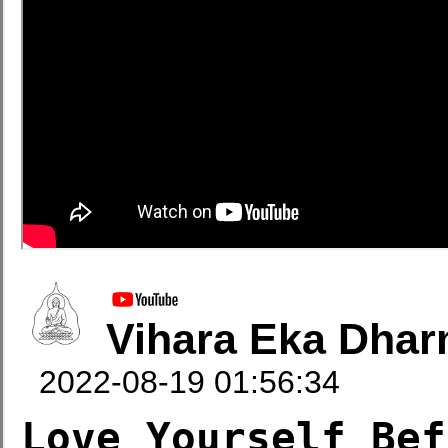
Vihara Eka Dhar
2022-08-19 01:56:34
Love Yourself Bef