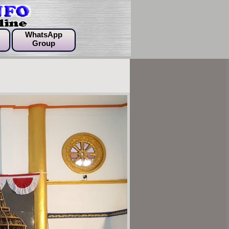
WhatsApp
Group