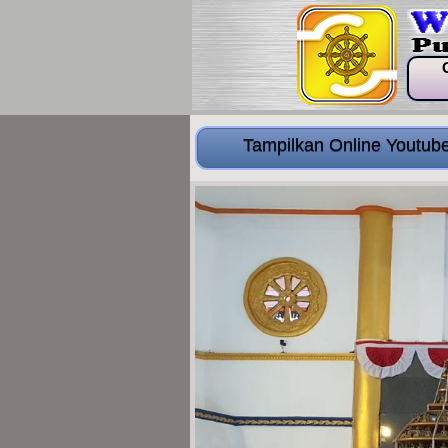
Tampilkan Online Youtub